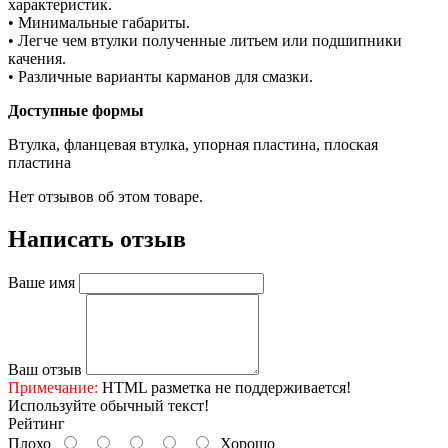
характеристик.
• Минимальные габариты.
• Легче чем втулки полученные литьем или подшипники
качения.
• Различные варианты карманов для смазки.
Доступные формы
Втулка, фланцевая втулка, упорная пластина, плоская
пластина
Нет отзывов об этом товаре.
Написать отзыв
Ваше имя
Ваш отзыв
Примечание:
HTML разметка не поддерживается!
Используйте обычный текст!
Рейтинг
Плохо
Хорошо