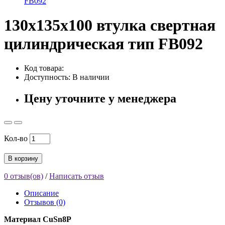
FB092
130x135x100 втулка свертная
цилиндрическая тип FB092
Код товара:
Доступность: В наличии
Цену уточните у менеджера
Кол-во
В корзину
0 отзыв(ов)
/
Написать отзыв
Описание
Отзывов (0)
Материал CuSn8P