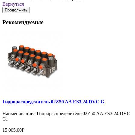
Вернуться
Продолжить
Рекомендуемые
Гидрораспределитель 02Z50 AA ES3 24 DVC G
Наименование: Гидрораспределитель 02Z50 AA ES3 24 DVC
G..
15 005.00₽