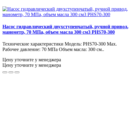
Насос гидравлический двухступенчатый, ручной привод,
манометр, 70 МПа, объем масла 300 см3 PHS70-300
Технические характеристики Модель: PHS70-300 Max.
Рабочее давление: 70 МПа Объем масла: 300 см..
Цену уточните у менеджера
Цену уточните у менеджера