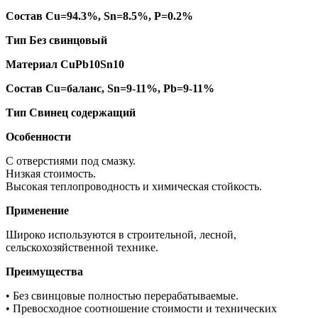
Состав Cu=94.3%, Sn=8.5%, P=0.2%
Тип Без свинцовый
Материал CuPb10Sn10
Состав Cu=баланс, Sn=9-11%, Pb=9-11%
Тип Свинец содержащий
Особенности
С отверстиями под смазку.
Низкая стоимость.
Высокая теплопроводность и химическая стойкость.
Применение
Широко используются в строительной, лесной,
сельскохозяйственной технике.
Преимущества
• Без свинцовые полностью перерабатываемые.
• Превосходное соотношение стоимости и технических