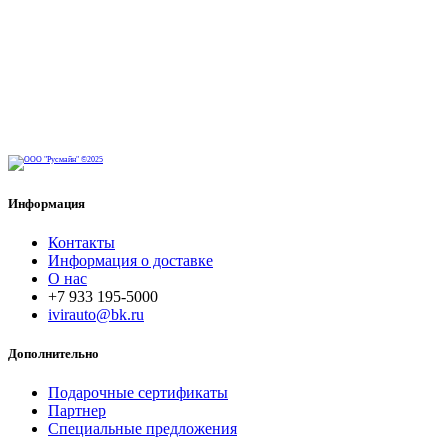
Информация
Контакты
Информация о доставке
О нас
+7 933 195-5000
ivirauto@bk.ru
Дополнительно
Подарочные сертификаты
Партнер
Специальные предложения