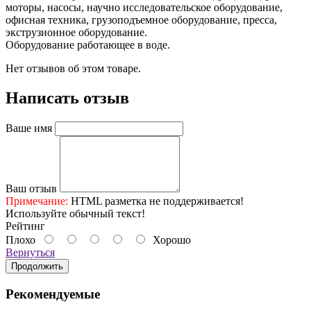
моторы, насосы, научно исследовательское оборудование,
офисная техника, грузоподъемное оборудование, пресса,
экструзионное оборудование.
Оборудование работающее в воде.
Нет отзывов об этом товаре.
Написать отзыв
Ваше имя
Ваш отзыв
Примечание:
HTML разметка не поддерживается!
Используйте обычный текст!
Рейтинг
Плохо
Хорошо
Вернуться
Продолжить
Рекомендуемые