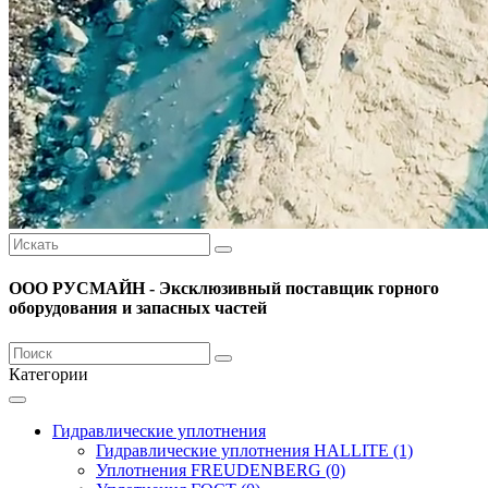
ООО РУСМАЙН - Эксклюзивный поставщик горного
оборудования и запасных частей
Категории
Гидравлические уплотнения
Гидравлические уплотнения HALLITE (1)
Уплотнения FREUDENBERG (0)