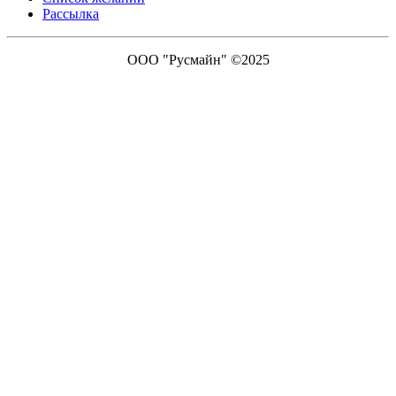
Рассылка
ООО "Русмайн" ©2025