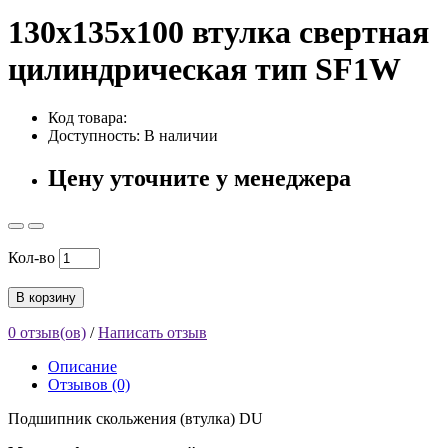
130x135x100 втулка свертная
цилиндрическая тип SF1W
Код товара:
Доступность: В наличии
Цену уточните у менеджера
Кол-во
В корзину
0 отзыв(ов)
/
Написать отзыв
Описание
Отзывов (0)
Подшипник скольжения (втулка) DU