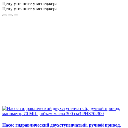
Цену уточните у менеджера
Цену уточните у менеджера
Насос гидравлический двухступенчатый, ручной привод,