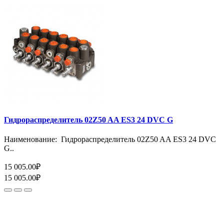
Гидрораспределитель 02Z50 AA ES3 24 DVC G
Наименование: Гидрораспределитель 02Z50 AA ES3 24 DVC
G..
15 005.00₽
15 005.00₽