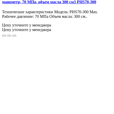
манометр, 70 МПа, объем масла 300 см3 PHS70-300
Технические характеристики Модель: PHS70-300 Max.
Рабочее давление: 70 МПа Объем масла: 300 см..
Цену уточните у менеджера
Цену уточните у менеджера