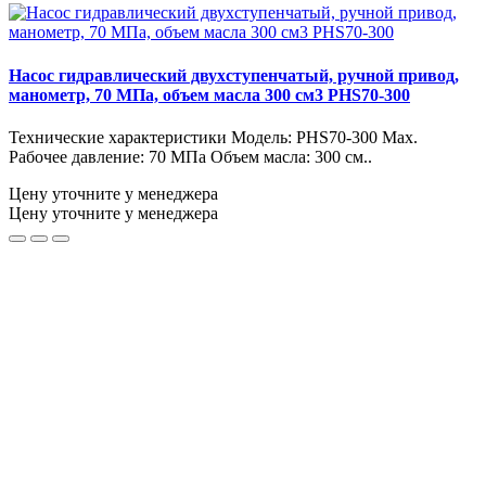
Насос гидравлический двухступенчатый, ручной привод,
манометр, 70 МПа, объем масла 300 см3 PHS70-300
Технические характеристики Модель: PHS70-300 Max.
Рабочее давление: 70 МПа Объем масла: 300 см..
Цену уточните у менеджера
Цену уточните у менеджера