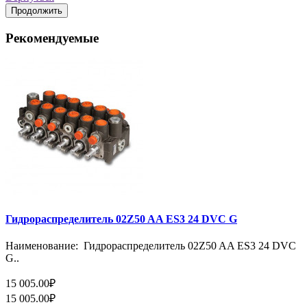
Продолжить
Рекомендуемые
Гидрораспределитель 02Z50 AA ES3 24 DVC G
Наименование: Гидрораспределитель 02Z50 AA ES3 24 DVC
G..
15 005.00₽
15 005.00₽