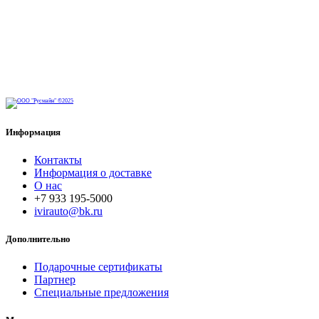
Информация
Контакты
Информация о доставке
О нас
+7 933 195-5000
ivirauto@bk.ru
Дополнительно
Подарочные сертификаты
Партнер
Специальные предложения