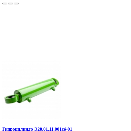
Гидроцилиндр Э20.01.11.001сб-01