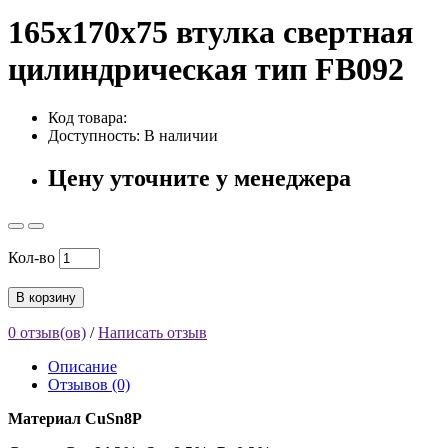
165x170x75 втулка свертная
цилиндрическая тип FB092
Код товара:
Доступность: В наличии
Цену уточните у менеджера
Кол-во
В корзину
0 отзыв(ов)
/
Написать отзыв
Описание
Отзывов (0)
Материал CuSn8P