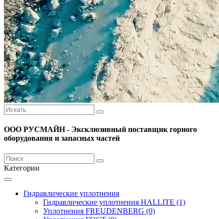
ООО РУСМАЙН - Эксклюзивный поставщик горного
оборудования и запасных частей
Категории
Гидравлические уплотнения
Гидравлические уплотнения HALLITE (1)
Уплотнения FREUDENBERG (0)