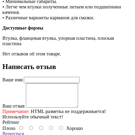
• Минимальные габариты.
• Легче чем втулки полученные литьем или подшипники
качения.
• Различные варианты карманов для смазки.
Доступные формы
Втулка, фланцевая втулка, упорная пластина, плоская
пластина
Нет отзывов об этом товаре.
Написать отзыв
Ваше имя
Ваш отзыв
Примечание:
HTML разметка не поддерживается!
Используйте обычный текст!
Рейтинг
Плохо
Хорошо
Вернуться