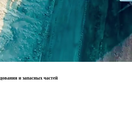
ования и запасных частей