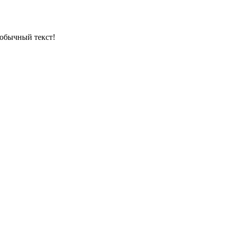
обычный текст!