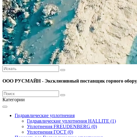
ООО РУСМАЙН - Эксклюзивный поставщик горного оборуд
Категории
Гидравлические уплотнения
Гидравлические уплотнения HALLITE (1)
Уплотнения FREUDENBERG (0)
Уплотнения ГОСТ (0)