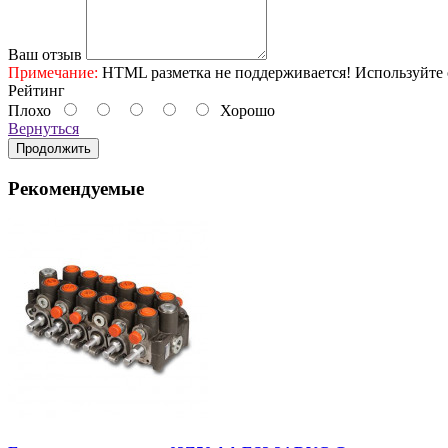
Ваш отзыв
Примечание:
HTML разметка не поддерживается! Используйте 
Рейтинг
Плохо
Хорошо
Вернуться
Продолжить
Рекомендуемые