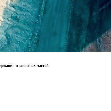
ования и запасных частей