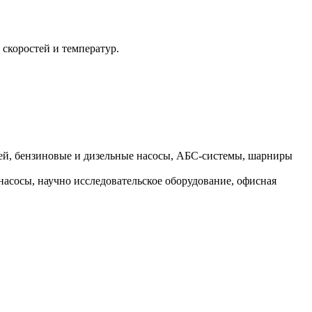
скоростей и температур.
лей, бензиновые и дизельные насосы, АБС-системы, шарниры
сосы, научно исследовательское оборудование, офисная