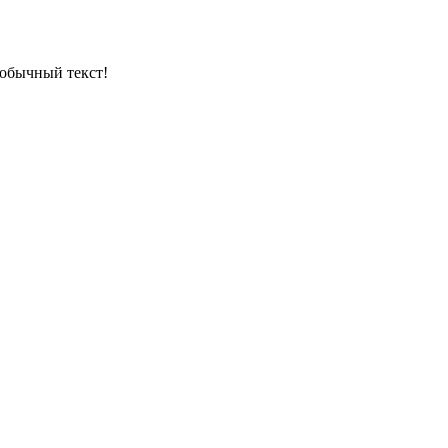
обычный текст!