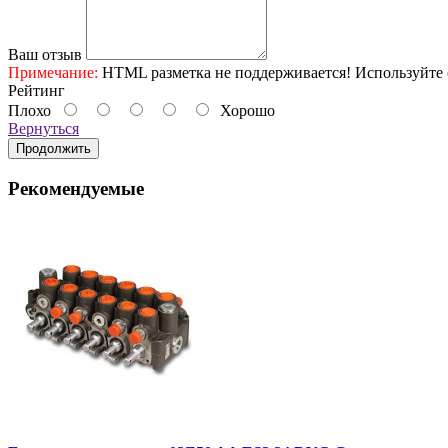
Ваш отзыв
Примечание:
HTML разметка не поддерживается! Используйте 
Рейтинг
Плохо
Хорошо
Вернуться
Продолжить
Рекомендуемые