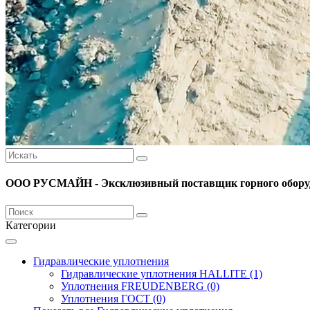
ООО РУСМАЙН - Эксклюзивный поставщик горного оборуд
Категории
Гидравлические уплотнения
Гидравлические уплотнения HALLITE (1)
Уплотнения FREUDENBERG (0)
Уплотнения ГОСТ (0)