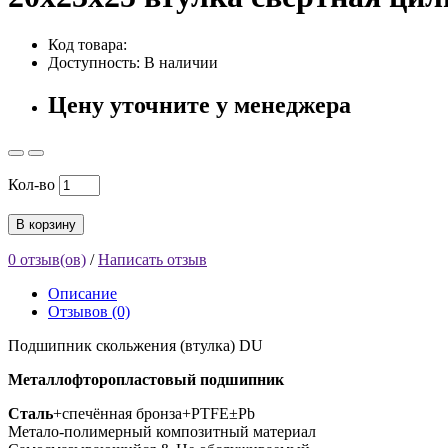
Код товара:
Доступность: В наличии
Цену уточните у менеджера
Кол-во
В корзину
0 отзыв(ов)
/
Написать отзыв
Описание
Отзывов (0)
Подшипник скольжения (втулка) DU
Металлофторопластовый подшипник
Сталь
+спечённая бронза+PTFE±Pb
Метало-полимерный композитный материал