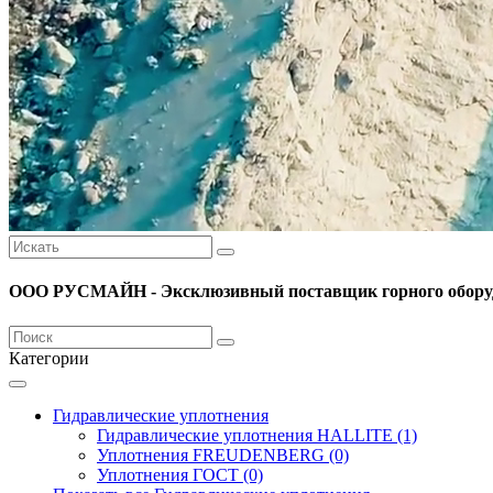
ООО РУСМАЙН - Эксклюзивный поставщик горного оборуд
Категории
Гидравлические уплотнения
Гидравлические уплотнения HALLITE (1)
Уплотнения FREUDENBERG (0)
Уплотнения ГОСТ (0)