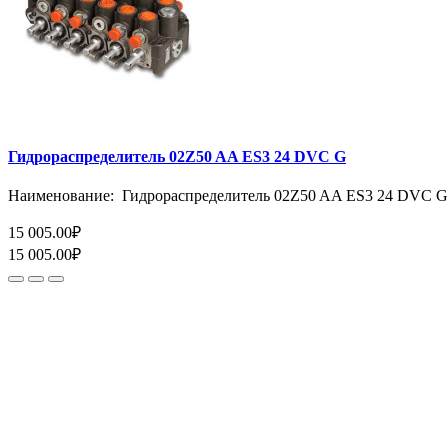
Гидрораспределитель 02Z50 AA ES3 24 DVC G
Наименование: Гидрораспределитель 02Z50 AA ES3 24 DVC G
15 005.00₽
15 005.00₽