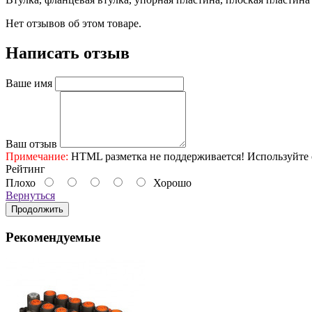
Нет отзывов об этом товаре.
Написать отзыв
Ваше имя
Ваш отзыв
Примечание:
HTML разметка не поддерживается! Используйте 
Рейтинг
Плохо
Хорошо
Вернуться
Продолжить
Рекомендуемые