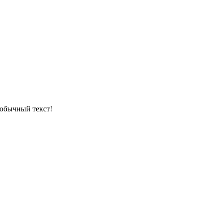
обычный текст!