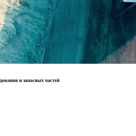
ования и запасных частей