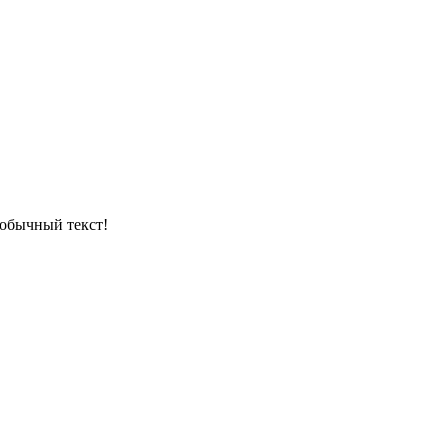
обычный текст!