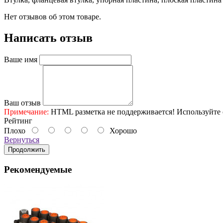
Нет отзывов об этом товаре.
Написать отзыв
Ваше имя
Ваш отзыв
Примечание:
HTML разметка не поддерживается! Используйте 
Рейтинг
Плохо
Хорошо
Вернуться
Продолжить
Рекомендуемые