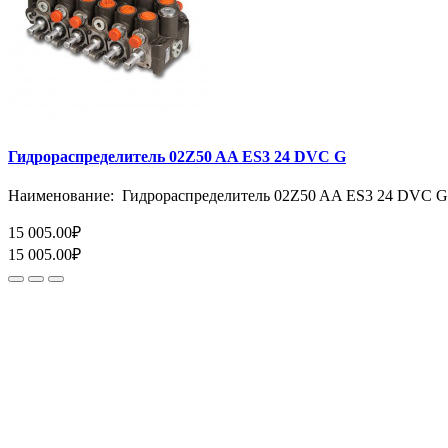
Гидрораспределитель 02Z50 AA ES3 24 DVC G
Наименование: Гидрораспределитель 02Z50 AA ES3 24 DVC G
15 005.00₽
15 005.00₽