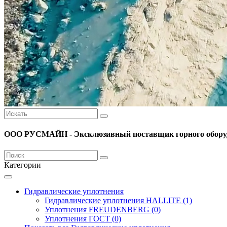
ООО РУСМАЙН - Эксклюзивный поставщик горного оборуд
Категории
Гидравлические уплотнения
Гидравлические уплотнения HALLITE (1)
Уплотнения FREUDENBERG (0)
Уплотнения ГОСТ (0)