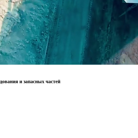
ования и запасных частей