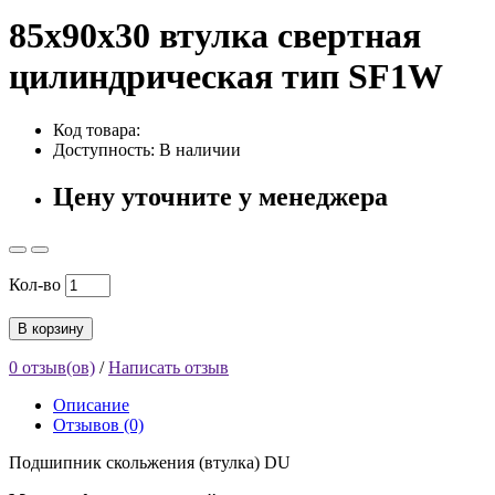
85x90x30 втулка свертная
цилиндрическая тип SF1W
Код товара:
Доступность: В наличии
Цену уточните у менеджера
Кол-во
В корзину
0 отзыв(ов)
/
Написать отзыв
Описание
Отзывов (0)
Подшипник скольжения (втулка) DU