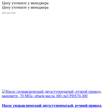
Цену уточните у менеджера
Цену уточните у менеджера
Насос гидравлический двухступенчатый, ручной привод,