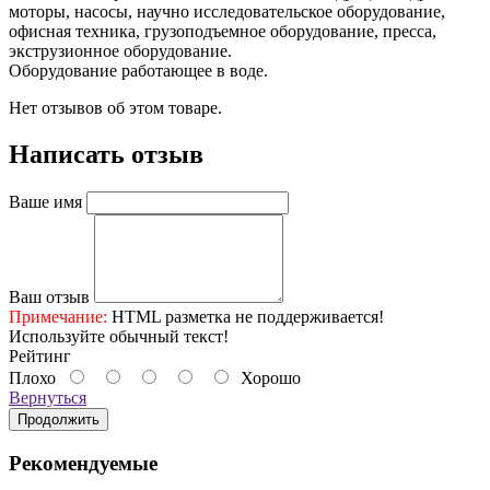
моторы, насосы, научно исследовательское оборудование,
офисная техника, грузоподъемное оборудование, пресса,
экструзионное оборудование.
Оборудование работающее в воде.
Нет отзывов об этом товаре.
Написать отзыв
Ваше имя
Ваш отзыв
Примечание:
HTML разметка не поддерживается!
Используйте обычный текст!
Рейтинг
Плохо
Хорошо
Вернуться
Продолжить
Рекомендуемые