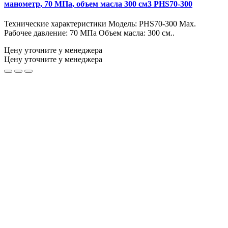
манометр, 70 МПа, объем масла 300 см3 PHS70-300
Технические характеристики Модель: PHS70-300 Max.
Рабочее давление: 70 МПа Объем масла: 300 см..
Цену уточните у менеджера
Цену уточните у менеджера