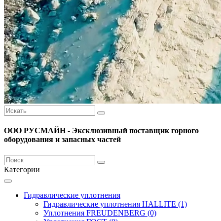
ООО РУСМАЙН - Эксклюзивный поставщик горного
оборудования и запасных частей
Категории
Гидравлические уплотнения
Гидравлические уплотнения HALLITE (1)
Уплотнения FREUDENBERG (0)