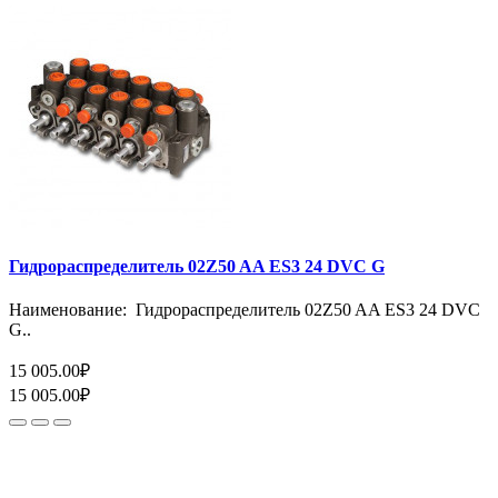
Гидрораспределитель 02Z50 AA ES3 24 DVC G
Наименование: Гидрораспределитель 02Z50 AA ES3 24 DVC
G..
15 005.00₽
15 005.00₽