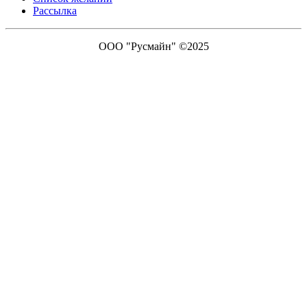
Рассылка
ООО "Русмайн" ©2025