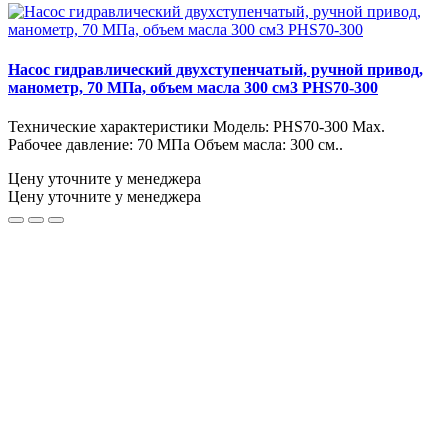
Насос гидравлический двухступенчатый, ручной привод,
манометр, 70 МПа, объем масла 300 см3 PHS70-300
Технические характеристики Модель: PHS70-300 Max.
Рабочее давление: 70 МПа Объем масла: 300 см..
Цену уточните у менеджера
Цену уточните у менеджера