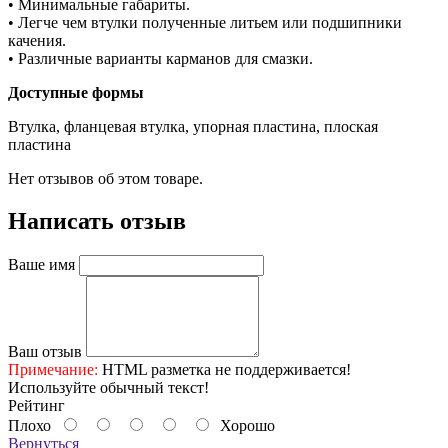
• Минимальные габариты.
• Легче чем втулки полученные литьем или подшипники
качения.
• Различные варианты карманов для смазки.
Доступные формы
Втулка, фланцевая втулка, упорная пластина, плоская
пластина
Нет отзывов об этом товаре.
Написать отзыв
Ваше имя
Ваш отзыв
Примечание:
HTML разметка не поддерживается!
Используйте обычный текст!
Рейтинг
Плохо
Хорошо
Вернуться