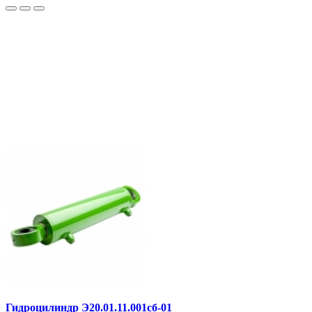
Гидроцилиндр Э20.01.11.001сб-01