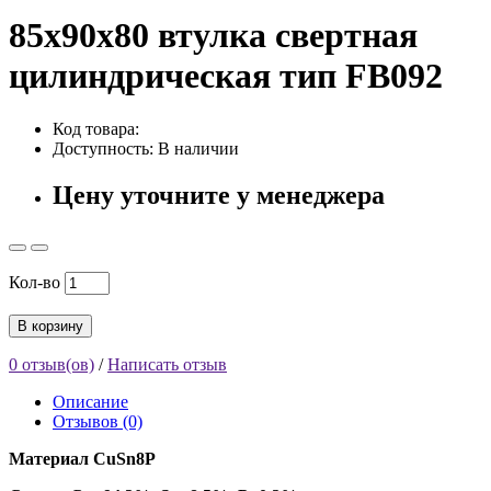
85x90x80 втулка свертная
цилиндрическая тип FB092
Код товара:
Доступность: В наличии
Цену уточните у менеджера
Кол-во
В корзину
0 отзыв(ов)
/
Написать отзыв
Описание
Отзывов (0)
Материал CuSn8P