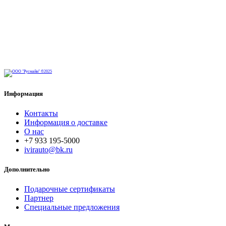
Информация
Контакты
Информация о доставке
О нас
+7 933 195-5000
ivirauto@bk.ru
Дополнительно
Подарочные сертификаты
Партнер
Специальные предложения