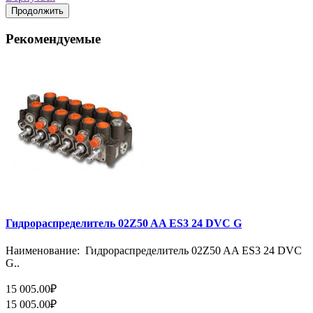
Продолжить
Рекомендуемые
Гидрораспределитель 02Z50 AA ES3 24 DVC G
Наименование: Гидрораспределитель 02Z50 AA ES3 24 DVC
G..
15 005.00₽
15 005.00₽