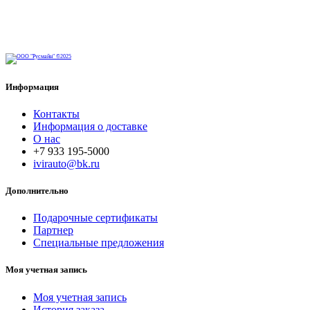
Информация
Контакты
Информация о доставке
О нас
+7 933 195-5000
ivirauto@bk.ru
Дополнительно
Подарочные сертификаты
Партнер
Специальные предложения
Моя учетная запись
Моя учетная запись
История заказа