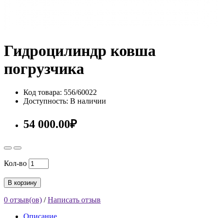
Гидроцилиндр ковша
погрузчика
Код товара: 556/60022
Доступность: В наличии
54 000.00₽
Кол-во
В корзину
0 отзыв(ов)
/
Написать отзыв
Описание