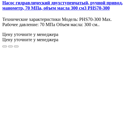
Насос гидравлический двухступенчатый, ручной привод,
манометр, 70 МПа, объем масла 300 см3 PHS70-300
Технические характеристики Модель: PHS70-300 Max.
Рабочее давление: 70 МПа Объем масла: 300 см..
Цену уточните у менеджера
Цену уточните у менеджера