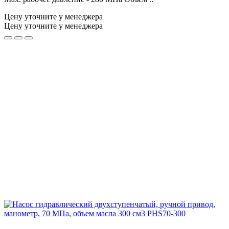
Цену уточните у менеджера
Цену уточните у менеджера