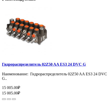
Гидрораспределитель 02Z50 AA ES3 24 DVC G
Наименование: Гидрораспределитель 02Z50 AA ES3 24 DVC
G..
15 005.00₽
15 005.00₽