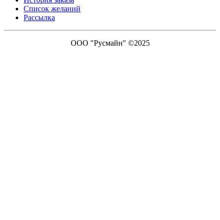
Список желаний
Рассылка
ООО "Русмайн" ©2025