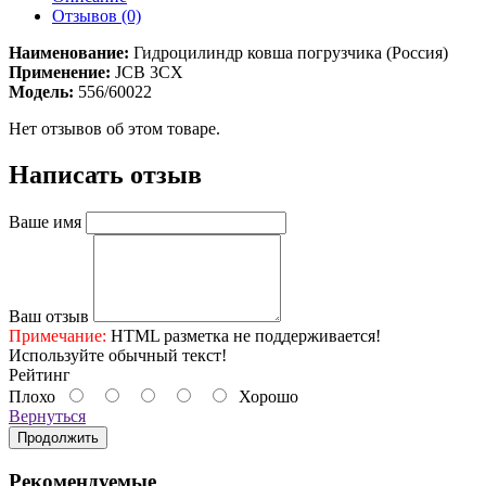
Отзывов (0)
Наименование:
Гидроцилиндр ковша погрузчика (Россия)
Применение:
JCB 3CX
Модель:
556/60022
Нет отзывов об этом товаре.
Написать отзыв
Ваше имя
Ваш отзыв
Примечание:
HTML разметка не поддерживается!
Используйте обычный текст!
Рейтинг
Плохо
Хорошо
Вернуться
Продолжить
Рекомендуемые