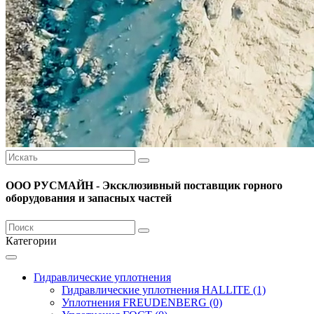
ООО РУСМАЙН - Эксклюзивный поставщик горного
оборудования и запасных частей
Категории
Гидравлические уплотнения
Гидравлические уплотнения HALLITE (1)
Уплотнения FREUDENBERG (0)