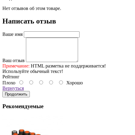
Нет отзывов об этом товаре.
Написать отзыв
Ваше имя
Ваш отзыв
Примечание:
HTML разметка не поддерживается!
Используйте обычный текст!
Рейтинг
Плохо
Хорошо
Вернуться
Продолжить
Рекомендуемые