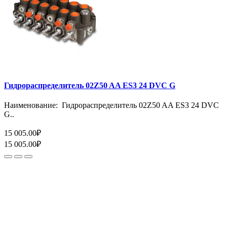
Гидрораспределитель 02Z50 AA ES3 24 DVC G
Наименование: Гидрораспределитель 02Z50 AA ES3 24 DVC
G..
15 005.00₽
15 005.00₽