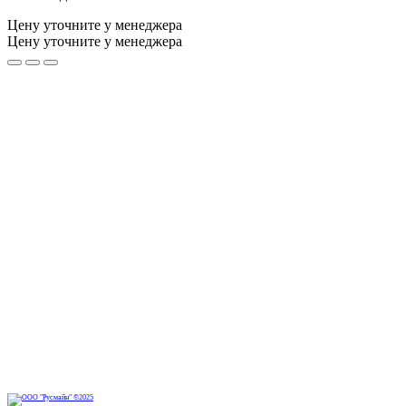
Цену уточните у менеджера
Цену уточните у менеджера