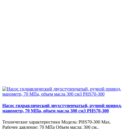
Насос гидравлический двухступенчатый, ручной привод,
манометр, 70 МПа, объем масла 300 см3 PHS70-300
Технические характеристики Модель: PHS70-300 Max.
Рабочее давление: 70 МПа Объем масла: 300 см..