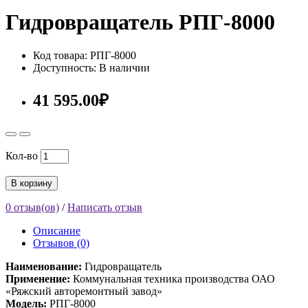
Гидровращатель РПГ-8000
Код товара: РПГ-8000
Доступность: В наличии
41 595.00₽
Кол-во
В корзину
0 отзыв(ов)
/
Написать отзыв
Описание
Отзывов (0)
Наименование:
Гидровращатель
Применение:
Коммунальная техника производства ОАО
«Ряжский авторемонтный завод»
Модель:
РПГ-8000