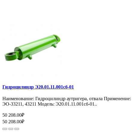
Гидроцилиндр Э20.01.11.001сб-01
Наименование: Гидроцилиндр аутригера, отвала Применение:
ЭО-33211, 43211 Модель: Э20.01.11.001сб-01..
50 208.00₽
50 208.00₽