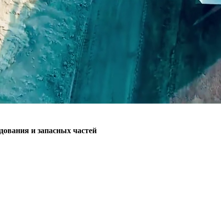
ования и запасных частей