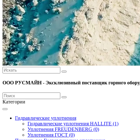
ООО РУСМАЙН - Эксклюзивный поставщик горного оборуд
Категории
Гидравлические уплотнения
Гидравлические уплотнения HALLITE (1)
Уплотнения FREUDENBERG (0)
Уплотнения ГОСТ (0)