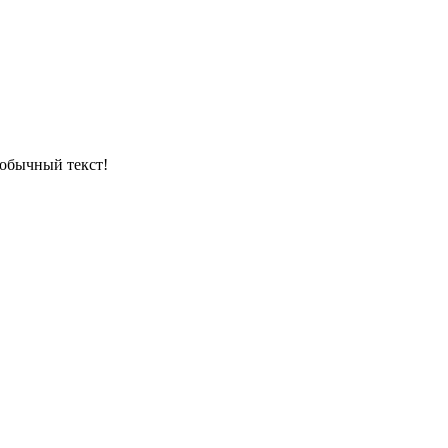
обычный текст!