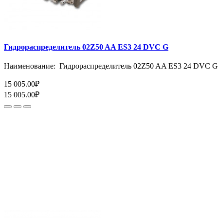
Гидрораспределитель 02Z50 AA ES3 24 DVC G
Наименование: Гидрораспределитель 02Z50 AA ES3 24 DVC G
15 005.00₽
15 005.00₽