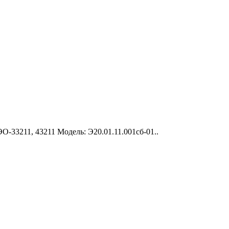
-33211, 43211 Модель: Э20.01.11.001сб-01..