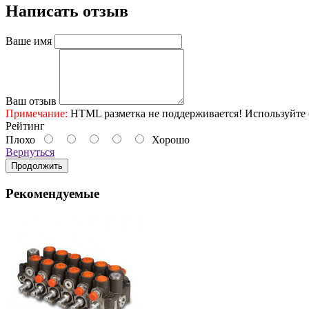
Написать отзыв
Ваше имя
Ваш отзыв
Примечание:
HTML разметка не поддерживается! Используйте 
Рейтинг
Плохо
Хорошо
Вернуться
Продолжить
Рекомендуемые